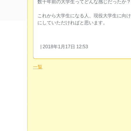
数十年前の大学生ってどんな感じだったか？
これから大学生になる人、現役大学生に向け
にしていただければと思います。
| 2018年1月17日 12:53
一覧