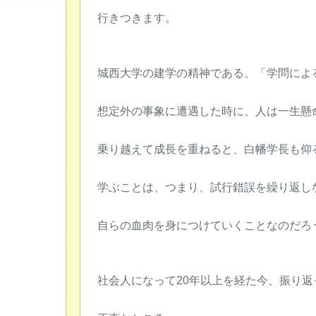
行きつきます。
城西大学の建学の精神である、「学問によ
想定外の事象に遭遇した時に、人は一生懸
乗り越えて成長を重ねると、白幡学長も仰
学ぶことは、つまり、試行錯誤を繰り返し
自らの血肉を身につけていくことなのだろ
社会人になって20年以上を経た今、振り返