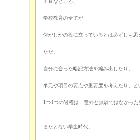
正直なところ、
学校教育の全てが、
何がしかの役に立っているとは必ずしも思
ただ、
自分に合った暗記方法を編み出したり、
単元や項目の要点や重要度を考えたり、と
1つ1つの過程は、意外と無駄ではなかった
またとない学生時代、