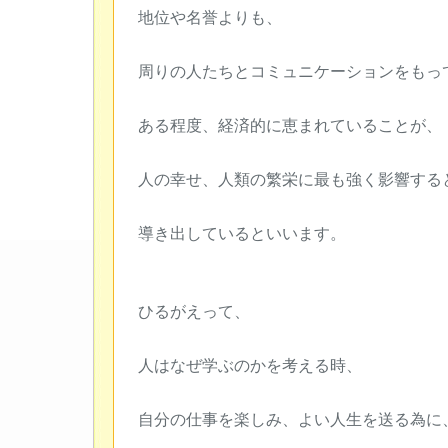
地位や名誉よりも、
周りの人たちとコミュニケーションをもっ
ある程度、経済的に恵まれていることが、
人の幸せ、人類の繁栄に最も強く影響する
導き出しているといいます。
ひるがえって、
人はなぜ学ぶのかを考える時、
自分の仕事を楽しみ、よい人生を送る為に