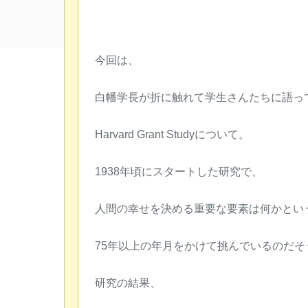
今回は、
白幡学長が折に触れて学生さんたちに語っ
Harvard Grant Studyについて。
1938年頃にスタートした研究で、
人間の幸せを決める重要な要素は何かとい
75年以上の年月をかけて挑んでいるのだそ
研究の結果、