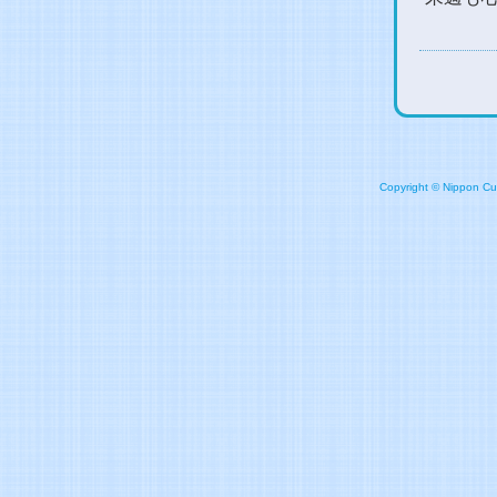
Copyright © Nippon Cult