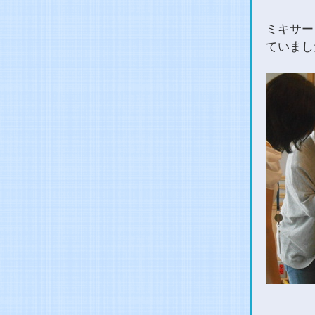
ミキサー
ていまし