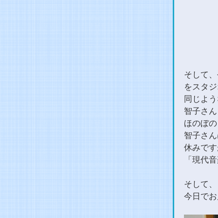
そして、
をスタジ
同じよう
智子さん
ほのぼの
智子さん
休みです
「現代音
そして、
今日でお