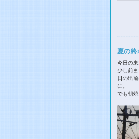
夏の終
今日の東
少し前ま
日の出前
に。
でも朝焼