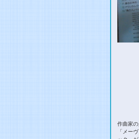
作曲家の
「メーヴ