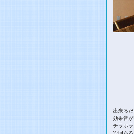
出来るだ
効果音が
チラホラ
次回ある