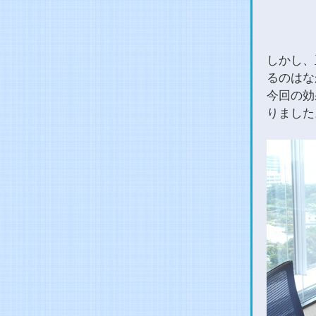
しかし、
るのはな
今回の効
りました