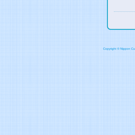
Copyright © Nippon Cult