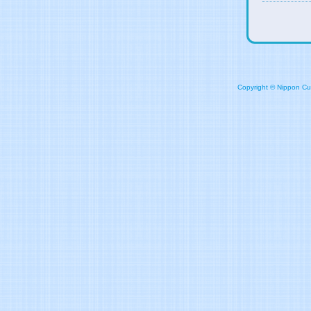
Copyright © Nippon Cult