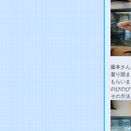
藤本さん
凝り固ま
もらいま
のびのび
その方法