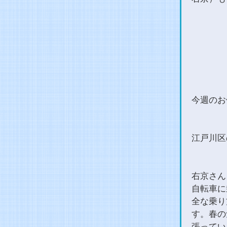
今週のお
江戸川区
右京さん
自転車に
全な乗り
す。春の
張ってい