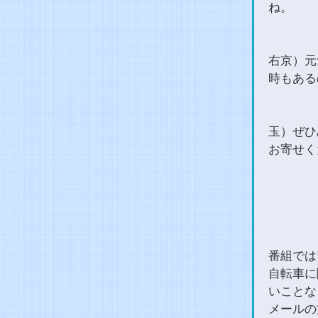
ね。
右京）元
時もある
玉）ぜひ
お寄せく
番組では
自転車に
いことな
メールの方は