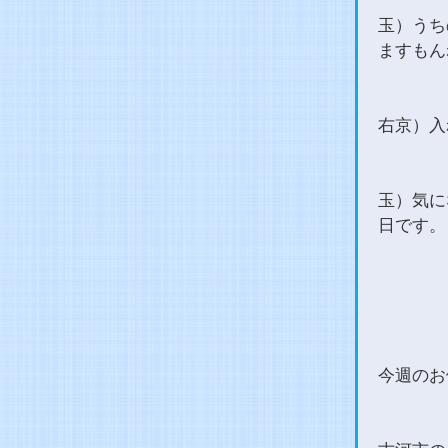
玉）うち
ますもん
右京）入
玉）気に
日です。
今週のお