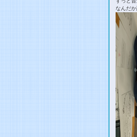
ずっと昔
なんだか