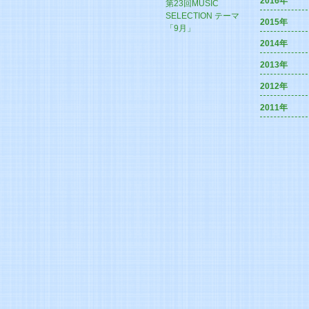
2016年
第23回MUSIC
SELECTION テーマ
2015年
「9月」
2014年
2013年
2012年
2011年