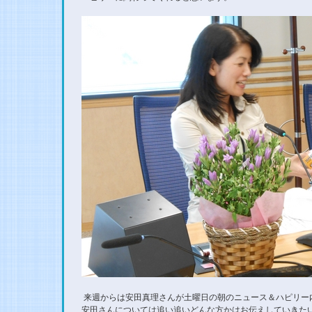
来週からは安田真理さんが土曜日の朝のニュース＆ハピリー
安田さんについては追い追いどんな方かはお伝えしていきた