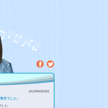
2012年9月29日
青空でした。
でした。