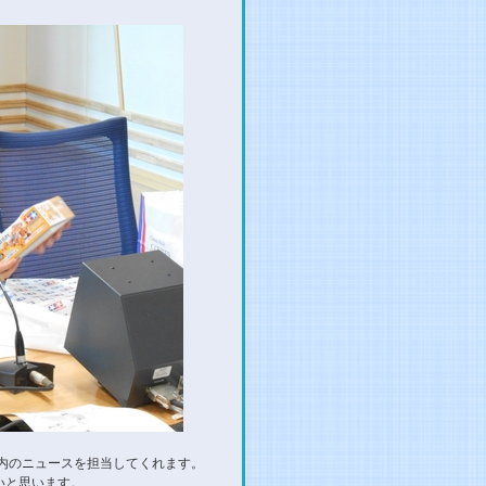
内のニュースを担当してくれます。
いと思います。