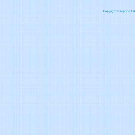
Copyright © Nippon Cult