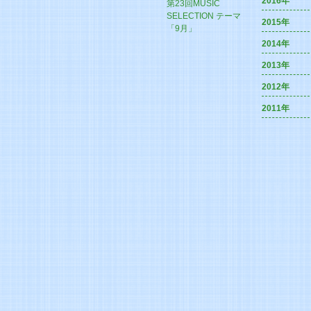
2016年
第23回MUSIC
SELECTION テーマ
2015年
「9月」
2014年
2013年
2012年
2011年