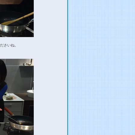
ださいね。