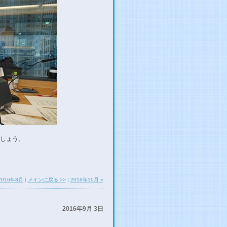
しょう。
2016年8月
|
メインに戻る >>
|
2016年10月 »
2016年9月 3日