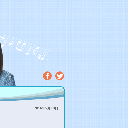
2016年9月10日