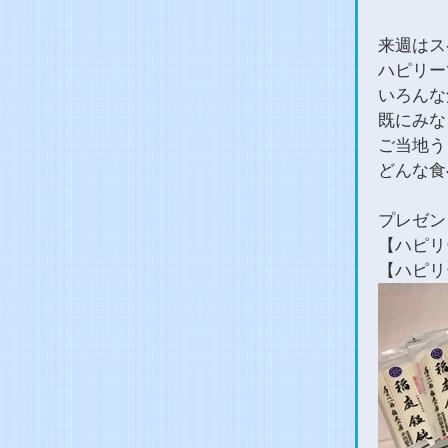
来週はス
ハピリー
いろんな
既にみな
ご当地う
どんな食
プレゼン
【ハピリ
【ハピリ