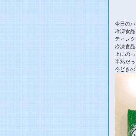
今日のハ
冷凍食品
ディレク
冷凍食品
上にのっ
半熟だっ
今どきの