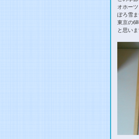
オホーツ
ぽろ雪ま
東京の6
と思いま