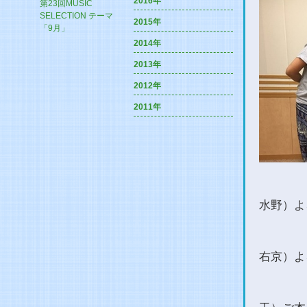
2016年
第23回MUSIC
SELECTION テーマ
2015年
「9月」
2014年
2013年
2012年
2011年
水野）よ
右京）よ