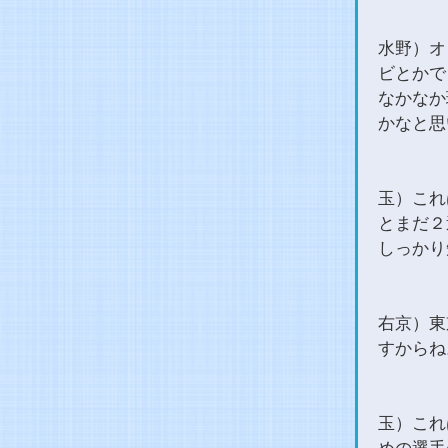
水野）オ
ビとかで
なかなか
かなと思
玉）これ
とまだ２
しっかり
右京）東
すからね
玉）これ