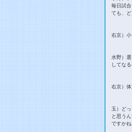
毎日試合
ても、ど
右京）小
水野）選
してなる
右京）体
玉）どっ
と思うん
ですかね