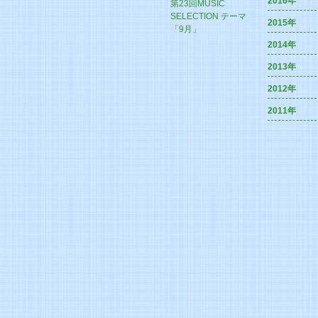
2016年
第23回MUSIC
SELECTION テーマ
2015年
「9月」
2014年
2013年
2012年
2011年